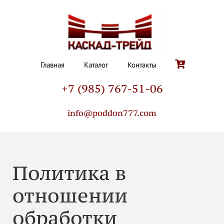
Главная
Каталог
Контакты
+7 (985) 767-51-06
info@poddon777.com
Политика в
отношении
обработки