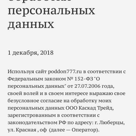
персональных
данных
1 декабря, 2018
Используя сайт poddon777.ru в соответствии с
Федеральным законом № 152-ФЗ "О
персональных данных" от 27.07.2006 года,
своей волей и в своем интересе выражаю свое
безусловное согласие на обработку моих
персональных данных ООО Каскад Трейд,
зарегистрованным в соответствии с
законодательством РФ по адресу: г. Люберцы,
ул. Красная , оф (далее — Оператор).