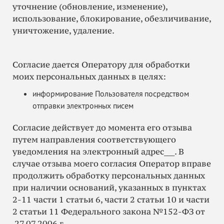
уточнение (обновление, изменение),
использование, блокирование, обезличивание,
уничтожение, удаление.
Согласие дается Оператору для обработки
моих персональных данных в целях:
информирование Пользователя посредством
отправки электронных писем
Согласие действует до момента его отзыва
путем направления соответствующего
уведомления на электронный адрес
___
. В
случае отзыва моего согласия Оператор вправе
продолжить обработку персональных данных
при наличии оснований, указанных в пунктах
2-11 части 1 статьи 6, части 2 статьи 10 и части
2 статьи 11 Федерального закона №152-ФЗ от
27.07.2006 г.