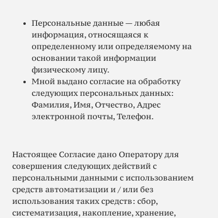
Персональные данные — любая
информация, относящаяся к
определенному или определяемому на
основании такой информации
физическому лицу.
Мной выдано согласие на обработку
следующих персональных данных:
Фамилия, Имя, Отчество, Адрес
электронной почты, Телефон.
Настоящее Согласие дано Оператору для
совершения следующих действий с
персональными данными с использованием
средств автоматизации и / или без
использования таких средств: сбор,
систематизация, накопление, хранение,